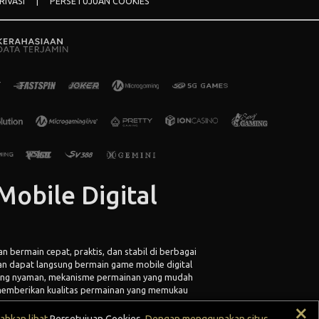
RIVASI
|
PERSETUJUAN COOKIES
Crime
Princess of RA
obile Digital
Thai
Soccer King
ermain cepat, praktis, dan stabil di berbagai
an dapat langsung bermain game mobile digital
k yang nyaman, mekanisme permainan yang mudah
 memberikan kualitas permainan yang memukau
×