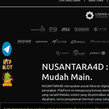
TENTANG KAMI
|
BANTUAN
|
Maya Quest
NUSANTARA4D : P
Mudah Main.
Prosperity Dragon
Ri
NUSANTARA4D merupakan pusat hiburan digital 
perangkat. Platform ini mengusung konsep kemu
yang variatif.Melalui sistem yang dioptimalka
dipahami, serta pengalaman bermain yang cuku
serta layanan professional yang aktif selama 24