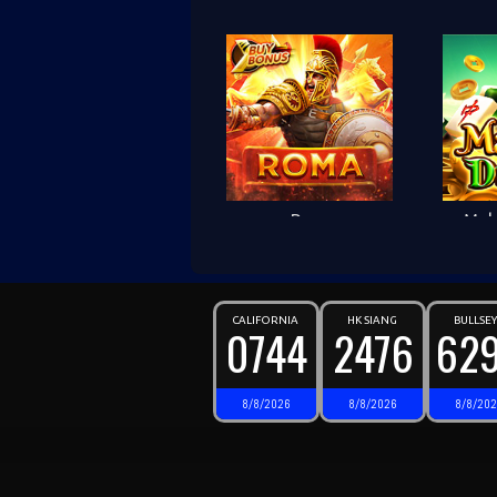
Roma
Mah
CALIFORNIA
HK SIANG
BULLSE
0744
2476
62
8/8/2026
8/8/2026
8/8/20
Big Cai Shen
Cla