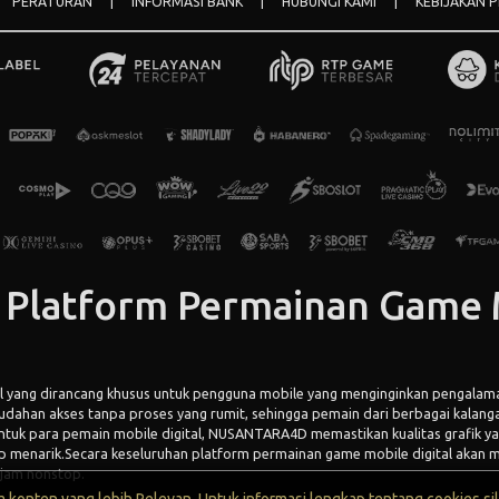
PERATURAN
|
INFORMASI BANK
|
HUBUNGI KAMI
|
KEBIJAKAN P
Mr. Hippo
Ocean Chest
Princess Of 
latform Permainan Game M
cky Tycoon
Shake Boom Boom
Shake Thai 
yang dirancang khusus untuk pengguna mobile yang menginginkan pengalaman b
dahan akses tanpa proses yang rumit, sehingga pemain dari berbagai kalang
n untuk para pemain mobile digital, NUSANTARA4D memastikan kualitas grafi
p menarik.Secara keseluruhan platform permainan game mobile digital akan
 jam nonstop.