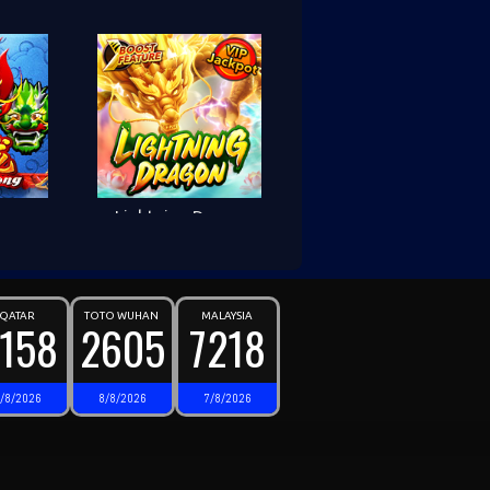
Long
Lightning Dragon
QATAR
TOTO WUHAN
MALAYSIA
158
2605
7218
/8/2026
8/8/2026
7/8/2026
tars
Candy Bonanza