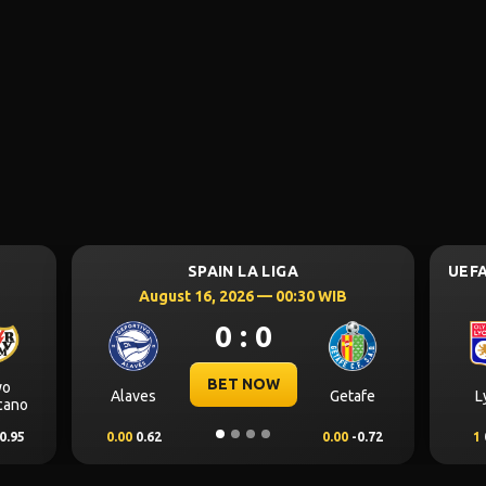
7/8/2026
8/8/2026
 Monkey Deluxe
Crazy Monkey
Double Mo
IERS
UEFA CHAMPIONS LEAGUE QUALIFIERS
UEF
August 12, 2026 — 01:15 WIB
0 : 0
BET NOW
Slovan
bahce
Mjallby
Bodo
Bratislava
agon Blitz
Eternal Fire
Fortune T
.87
0.5
0.83
-0.5
0.99
0.7