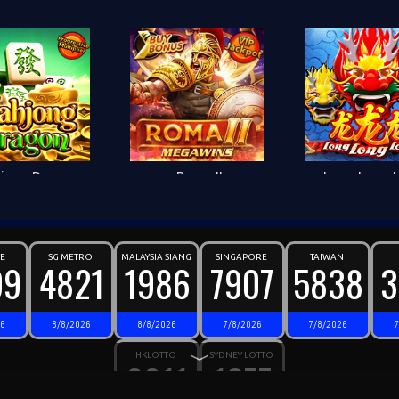
jong Dragon
Roma II
Long Long 
YE
SG METRO
MALAYSIA SIANG
SINGAPORE
TAIWAN
99
4821
1986
7907
5838
3
26
8/8/2026
8/8/2026
7/8/2026
7/8/2026
7
HKLOTTO
SYDNEY LOTTO
6011
1377
ssic Fruits 7
7 Dragons
5 Fortune S