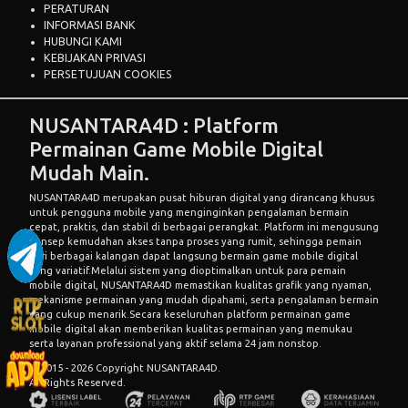
PERATURAN
INFORMASI BANK
HUBUNGI KAMI
KEBIJAKAN PRIVASI
PERSETUJUAN COOKIES
NUSANTARA4D : Platform
Permainan Game Mobile Digital
Mudah Main.
NUSANTARA4D merupakan pusat hiburan digital yang dirancang khusus
untuk pengguna mobile yang menginginkan pengalaman bermain
cepat, praktis, dan stabil di berbagai perangkat. Platform ini mengusung
konsep kemudahan akses tanpa proses yang rumit, sehingga pemain
dari berbagai kalangan dapat langsung bermain game mobile digital
yang variatif.Melalui sistem yang dioptimalkan untuk para pemain
mobile digital, NUSANTARA4D memastikan kualitas grafik yang nyaman,
mekanisme permainan yang mudah dipahami, serta pengalaman bermain
yang cukup menarik.Secara keseluruhan platform permainan game
mobile digital akan memberikan kualitas permainan yang memukau
serta layanan professional yang aktif selama 24 jam nonstop.
© 2015 - 2026 Copyright NUSANTARA4D.
All Rights Reserved.