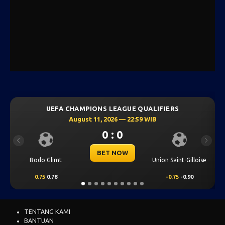
HAMPIONS LEAGUE QUALIFIERS
UEFA CHAMPI
ugust 11, 2026 — 22:59 WIB
August 
0 : 0
Previous
Next
BET NOW
Union Saint-Gilloise
Kairat Almaty (n)
-0.75
-0.90
0.00
0.82
TENTANG KAMI
BANTUAN