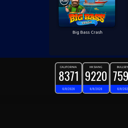
Big Bass Crash
CALIFORNIA
HK SIANG
BULLSE
8371
9220
75
6/8/2026
6/8/2026
6/8/20