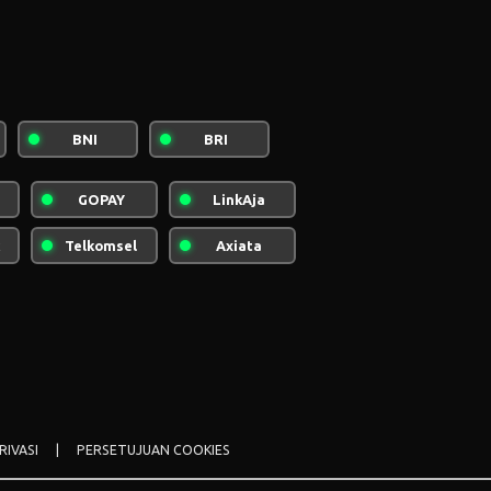
BNI
BRI
GOPAY
LinkAja
Telkomsel
Axiata
RIVASI
|
PERSETUJUAN COOKIES