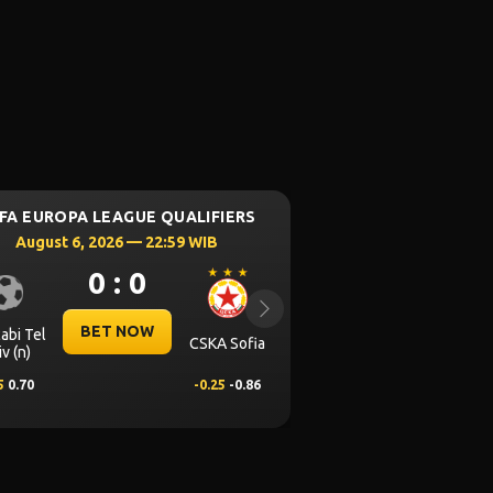
FA EUROPA LEAGUE QUALIFIERS
August 7, 2026 — 02:00 WIB
0 : 0
Next
BET NOW
Heart of
nfica
Midlothian
5
0.70
-2.25
-0.86