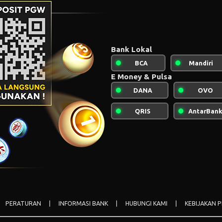
Bank Lokal
BCA
Mandiri
E Money & Pulsa
DANA
OVO
QRIS
AntarBank
PERATURAN
|
INFORMASI BANK
|
HUBUNGI KAMI
|
KEBIJAKAN P