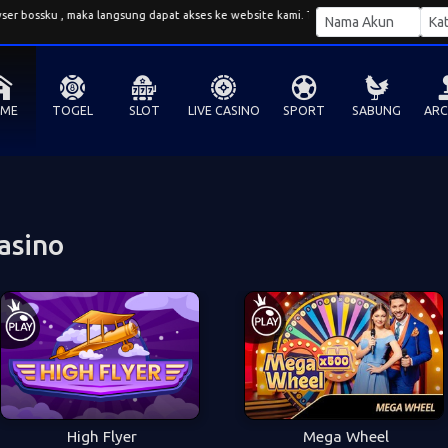
ssku , maka langsung dapat akses ke website kami. Terima kasih Bossku Salam Selay
ME
TOGEL
SLOT
LIVE CASINO
SPORT
SABUNG
ARC
asino
High Flyer
Mega Wheel