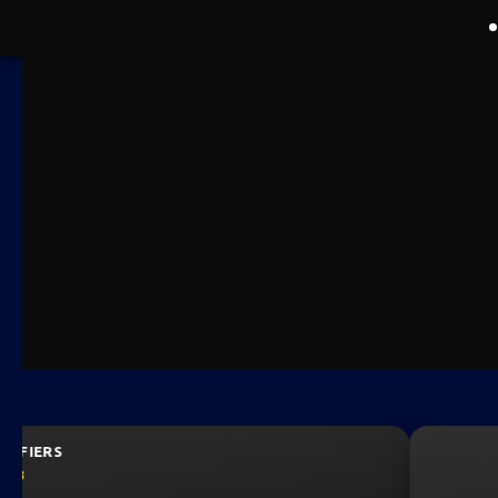
UEFA EUROPA LE
August 6, 20