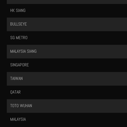
SYDNEY LOTTO