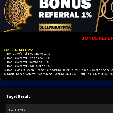
BONUS REFER
SYARAT & KETENTUAN
1. Bonus Referral Slot Online 0,1%
2. Bonus Referral Live Casino 0,1%
3. Bonus Referral Sportbook 0.2%
4. Bonus Referral Togel Online 1%
5. Bonus Masuk Secara Otomatis Langsung ke Akun Dari Komisi Downline Anda S
6. Untuk Komisi Referral Slot Minimal Betting Rp 1.000,- Baru Komisi Masuk Ke Ak
Togel Result
HKLOTTO