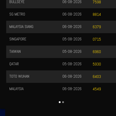
BULLSEYE
06-08-2026
7598
SG METRO
06-08-2026
8814
MALAYSIA SIANG
06-08-2026
6379
SINGAPORE
05-08-2026
0715
TAIWAN
05-08-2026
6960
QATAR
05-08-2026
5930
TOTO WUHAN
06-08-2026
6403
MALAYSIA
06-08-2026
4549