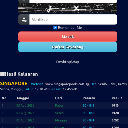
Remember Me
Masuk
Daftar Sekarang
Desktop
Wap
Hasil Keluaran
SINGAPORE
Website:
www.singaporepools.com.sg
, Hari:
Senin, Rabu, Kamis,
Sabtu, Minggu
, Tutup:
17:30 WIB
, Result:
17:45 WIB
No
Tanggal
Hari
Pasaran
Result
1
05 Aug 2026
Rabu
SG - 843
0715
2
03 Aug 2026
Senin
SG - 842
9120
3
02 Aug 2026
Minggu
SG - 841
3052
4
01 Aug 2026
Sabtu
SG - 840
5964