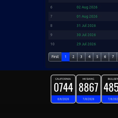
6
02 Aug 2026
7
01 Aug 2026
8
31 Jul 2026
9
30 Jul 2026
10
29 Jul 2026
First
1
2
3
4
5
6
7
CALIFORNIA
HK SIANG
BULLSE
0744
8867
48
8/8/2026
7/8/2026
7/8/20