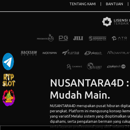
TENTANG KAMI
|
BANTUAN
|
NUSANTARA4D : P
Mudah Main.
NUSANTARA4D merupakan pusat hiburan digital 
perangkat. Platform ini mengusung konsep kemu
yang variatif.Melalui sistem yang dioptimalka
dipahami, serta pengalaman bermain yang cuku