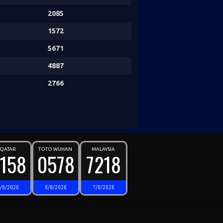
2085
1572
5671
4887
2766
QATAR
TOTO WUHAN
MALAYSIA
158
0578
7218
/8/2026
8/8/2026
7/8/2026