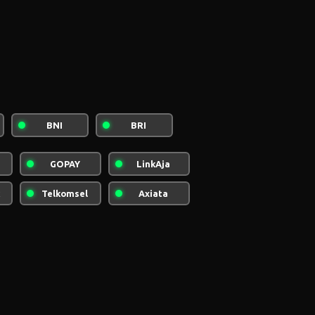
BNI
BRI
GOPAY
LinkAja
Telkomsel
Axiata