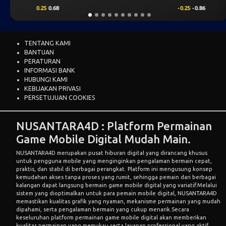
-0.25
-0.86
-0.75
-0.90
TENTANG KAMI
BANTUAN
PERATURAN
INFORMASI BANK
HUBUNGI KAMI
KEBIJAKAN PRIVASI
PERSETUJUAN COOKIES
NUSANTARA4D : Platform Permainan
Game Mobile Digital Mudah Main.
NUSANTARA4D merupakan pusat hiburan digital yang dirancang khusus
untuk pengguna mobile yang menginginkan pengalaman bermain cepat,
praktis, dan stabil di berbagai perangkat. Platform ini mengusung konsep
kemudahan akses tanpa proses yang rumit, sehingga pemain dari berbagai
kalangan dapat langsung bermain game mobile digital yang variatif.Melalui
sistem yang dioptimalkan untuk para pemain mobile digital, NUSANTARA4D
memastikan kualitas grafik yang nyaman, mekanisme permainan yang mudah
dipahami, serta pengalaman bermain yang cukup menarik.Secara
keseluruhan platform permainan game mobile digital akan memberikan
kualitas permainan yang memukau serta layanan professional yang aktif