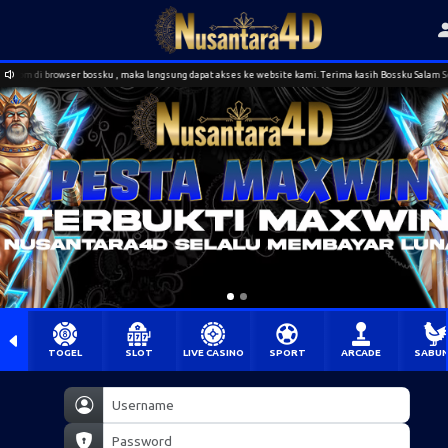
om di browser bossku , maka langsung dapat akses ke website kami. Terima kasih Bossku Salam Selay
TOGEL
SLOT
LIVE CASINO
SPORT
ARCADE
SABU