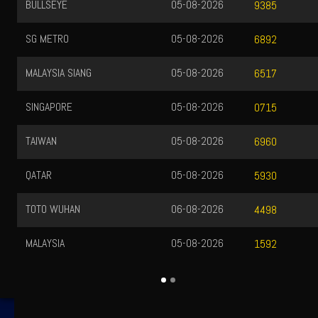
BULLSEYE
05-08-2026
9385
SG METRO
05-08-2026
6892
MALAYSIA SIANG
05-08-2026
6517
SINGAPORE
05-08-2026
0715
TAIWAN
05-08-2026
6960
QATAR
05-08-2026
5930
TOTO WUHAN
06-08-2026
4498
MALAYSIA
05-08-2026
1592