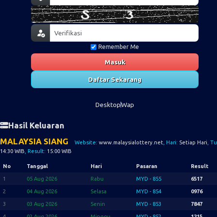
Remember Me
Masuk
Daftar Sekarang
Desktop
Wap
Hasil Keluaran
MALAYSIA SIANG
Website:
www.malaysialottery.net
, Hari:
Setiap Hari
, T
14:30 WIB
, Result:
15:00 WIB
No
Tanggal
Hari
Pasaran
Result
1
05 Aug 2026
Rabu
MYD - 855
6517
2
04 Aug 2026
Selasa
MYD - 854
0976
3
03 Aug 2026
Senin
MYD - 853
7847
4
02 Aug 2026
Minggu
MYD - 852
1215