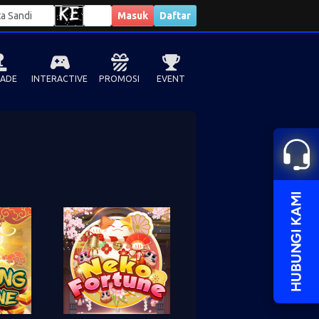
r
Ketik Supernusantara4d.com di browser bossku , maka langsung dapat
Masuk
Daftar
ADE
INTERACTIVE
PROMOSI
EVENT