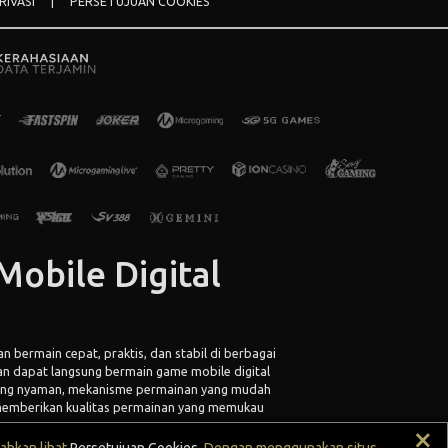
RIVASI
|
PERSETUJUAN COOKIES
obile Digital
ermain cepat, praktis, dan stabil di berbagai
an dapat langsung bermain game mobile digital
k yang nyaman, mekanisme permainan yang mudah
×
 memberikan kualitas permainan yang memukau