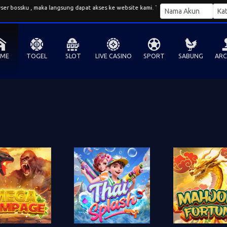
sku , maka langsung dapat akses ke website kami. Terima kasih Bossku Salam Selaya
ME
TOGEL
SLOT
LIVE CASINO
SPORT
SABUNG
ARC