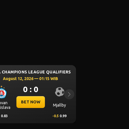
ta
Neon Party 1000
OTBALL F24 ELITE CLUB FRIENDLY
August 8, 2026 — 10:00 WIB
1 : 1
Next
BET NOW
 Monaco
e-Liverpool
rland
Aladdin's Lamp
75
-0.84
0.75
0.60