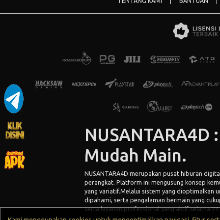
TENTANG KAMI
|
BANTUAN
|
NUSANTARA4D : P
Mudah Main.
NUSANTARA4D merupakan pusat hiburan digital 
perangkat. Platform ini mengusung konsep kemu
yang variatif.Melalui sistem yang dioptimalka
dipahami, serta pengalaman bermain yang cuku
serta layanan professional yang aktif selama 24