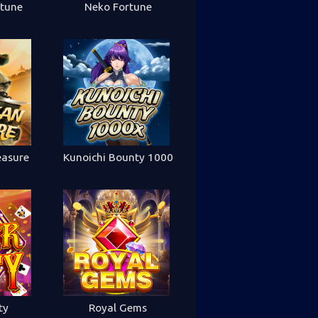
tune
Neko Fortune
easure
Kunoichi Bounty 1000
ty
Royal Gems