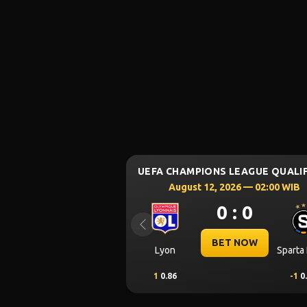
Lucky Circus
N
UEFA CHAMPIONS LEAGUE QUALIF
August 11, 2026 — 22:59 WIB
0 : 0
Previous
BET NOW
Union 
Bodo Glimt
Gill
Sushi Master
De
0.75
0.82
-0.75