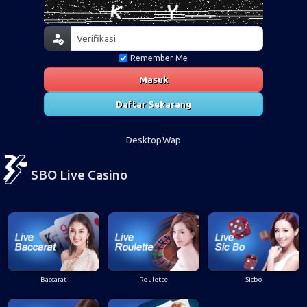
Remember Me
Masuk
Daftar Sekarang
Desktop
Wap
SBO Live Casino
Baccarat
Roulette
Sicbo