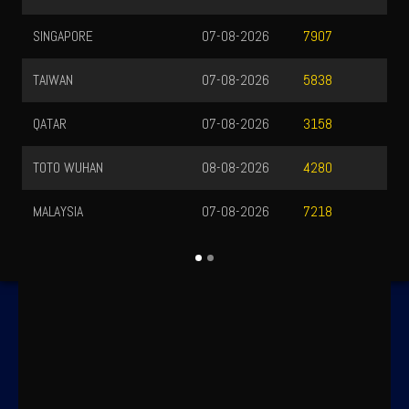
SINGAPORE
07-08-2026
7907
TAIWAN
07-08-2026
5838
QATAR
07-08-2026
3158
TOTO WUHAN
08-08-2026
4280
MALAYSIA
07-08-2026
7218