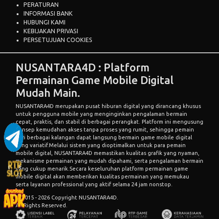
PERATURAN
INFORMASI BANK
HUBUNGI KAMI
KEBIJAKAN PRIVASI
PERSETUJUAN COOKIES
NUSANTARA4D : Platform
Permainan Game Mobile Digital
Mudah Main.
NUSANTARA4D merupakan pusat hiburan digital yang dirancang khusus
untuk pengguna mobile yang menginginkan pengalaman bermain
cepat, praktis, dan stabil di berbagai perangkat. Platform ini mengusung
konsep kemudahan akses tanpa proses yang rumit, sehingga pemain
dari berbagai kalangan dapat langsung bermain game mobile digital
yang variatif.Melalui sistem yang dioptimalkan untuk para pemain
mobile digital, NUSANTARA4D memastikan kualitas grafik yang nyaman,
mekanisme permainan yang mudah dipahami, serta pengalaman bermain
yang cukup menarik.Secara keseluruhan platform permainan game
mobile digital akan memberikan kualitas permainan yang memukau
serta layanan professional yang aktif selama 24 jam nonstop.
© 2015 - 2026 Copyright NUSANTARA4D.
All Rights Reserved.