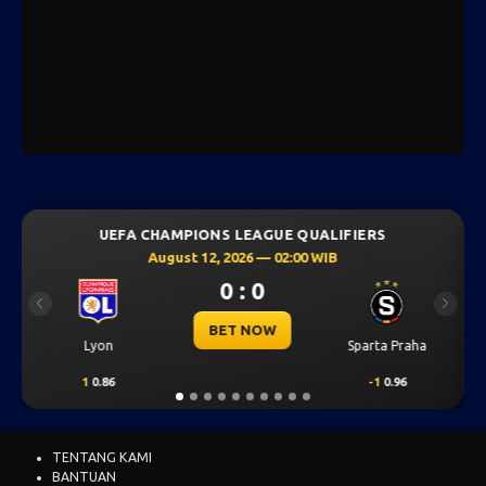
MPIONS LEAGUE QUALIFIERS
UEFA CHAMPION
st 12, 2026 — 02:00 WIB
August 12,
0 : 0
Previous
Next
BET NOW
B
Sparta Praha
SK Sturm Graz
-1
0.96
-0.5
0.95
TENTANG KAMI
BANTUAN